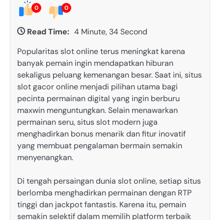
0
0
Read Time:
4 Minute, 34 Second
Popularitas slot online terus meningkat karena
banyak pemain ingin mendapatkan hiburan
sekaligus peluang kemenangan besar. Saat ini, situs
slot gacor online menjadi pilihan utama bagi
pecinta permainan digital yang ingin berburu
maxwin menguntungkan. Selain menawarkan
permainan seru, situs slot modern juga
menghadirkan bonus menarik dan fitur inovatif
yang membuat pengalaman bermain semakin
menyenangkan.
Di tengah persaingan dunia slot online, setiap situs
berlomba menghadirkan permainan dengan RTP
tinggi dan jackpot fantastis. Karena itu, pemain
semakin selektif dalam memilih platform terbaik