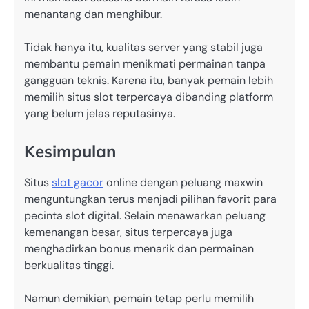
menantang dan menghibur.
Tidak hanya itu, kualitas server yang stabil juga
membantu pemain menikmati permainan tanpa
gangguan teknis. Karena itu, banyak pemain lebih
memilih situs slot terpercaya dibanding platform
yang belum jelas reputasinya.
Kesimpulan
Situs
slot gacor
online dengan peluang maxwin
menguntungkan terus menjadi pilihan favorit para
pecinta slot digital. Selain menawarkan peluang
kemenangan besar, situs terpercaya juga
menghadirkan bonus menarik dan permainan
berkualitas tinggi.
Namun demikian, pemain tetap perlu memilih