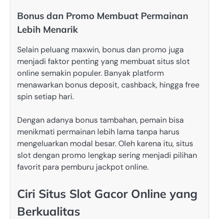
Bonus dan Promo Membuat Permainan
Lebih Menarik
Selain peluang maxwin, bonus dan promo juga
menjadi faktor penting yang membuat situs slot
online semakin populer. Banyak platform
menawarkan bonus deposit, cashback, hingga free
spin setiap hari.
Dengan adanya bonus tambahan, pemain bisa
menikmati permainan lebih lama tanpa harus
mengeluarkan modal besar. Oleh karena itu, situs
slot dengan promo lengkap sering menjadi pilihan
favorit para pemburu jackpot online.
Ciri Situs Slot Gacor Online yang
Berkualitas