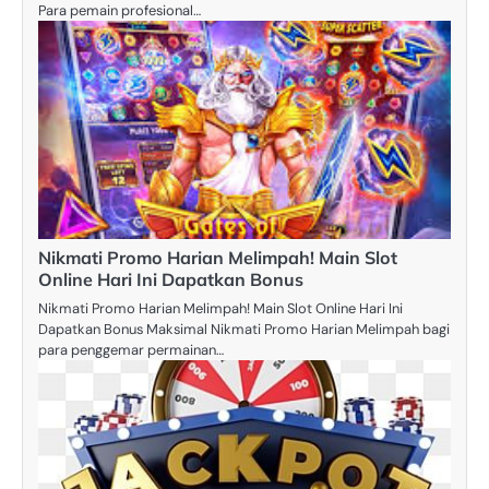
Para pemain profesional…
Nikmati Promo Harian Melimpah! Main Slot
Online Hari Ini Dapatkan Bonus
Nikmati Promo Harian Melimpah! Main Slot Online Hari Ini
Dapatkan Bonus Maksimal Nikmati Promo Harian Melimpah bagi
para penggemar permainan…