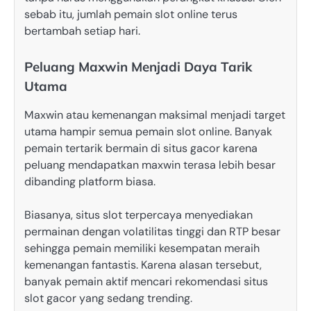
sebab itu, jumlah pemain slot online terus
bertambah setiap hari.
Peluang Maxwin Menjadi Daya Tarik
Utama
Maxwin atau kemenangan maksimal menjadi target
utama hampir semua pemain slot online. Banyak
pemain tertarik bermain di situs gacor karena
peluang mendapatkan maxwin terasa lebih besar
dibanding platform biasa.
Biasanya, situs slot terpercaya menyediakan
permainan dengan volatilitas tinggi dan RTP besar
sehingga pemain memiliki kesempatan meraih
kemenangan fantastis. Karena alasan tersebut,
banyak pemain aktif mencari rekomendasi situs
slot gacor yang sedang trending.