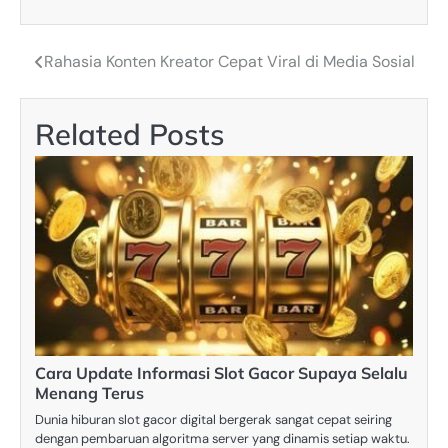
Rahasia Konten Kreator Cepat Viral di Media Sosial
Navigasi
pos
Related Posts
Cara Update Informasi Slot Gacor Supaya Selalu
Menang Terus
Dunia hiburan slot gacor digital bergerak sangat cepat seiring
dengan pembaruan algoritma server yang dinamis setiap waktu.