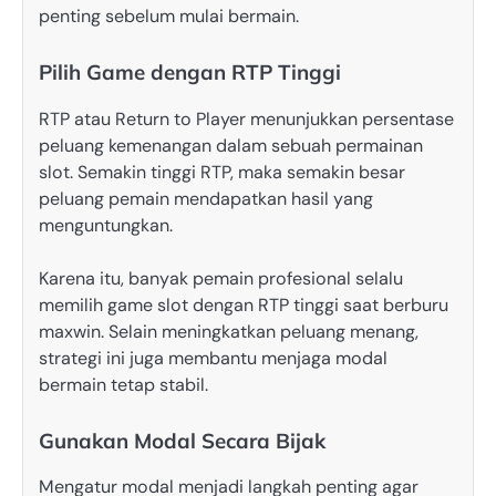
penting sebelum mulai bermain.
Pilih Game dengan RTP Tinggi
RTP atau Return to Player menunjukkan persentase
peluang kemenangan dalam sebuah permainan
slot. Semakin tinggi RTP, maka semakin besar
peluang pemain mendapatkan hasil yang
menguntungkan.
Karena itu, banyak pemain profesional selalu
memilih game slot dengan RTP tinggi saat berburu
maxwin. Selain meningkatkan peluang menang,
strategi ini juga membantu menjaga modal
bermain tetap stabil.
Gunakan Modal Secara Bijak
Mengatur modal menjadi langkah penting agar