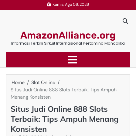
Skip
Kamis, Agu 06, 2026
to
content
AmazonAlliance.org
Informasi Terkini Sirkuit Internasional Pertamina Mandalika
Home
Slot Online
Situs Judi Online 888 Slots Terbaik: Tips Ampuh
Menang Konsisten
Situs Judi Online 888 Slots
Terbaik: Tips Ampuh Menang
Konsisten