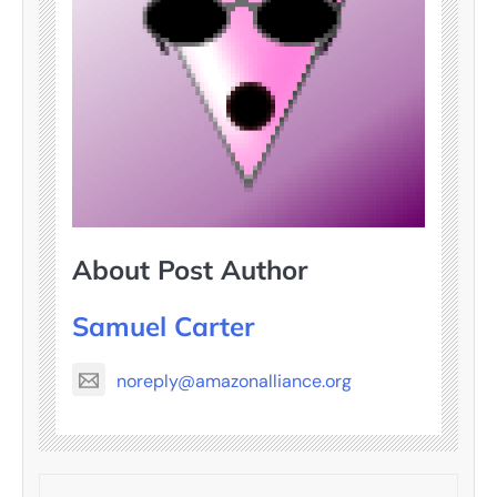
About Post Author
Samuel Carter
noreply@amazonalliance.org