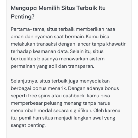
Mengapa Memilih Situs Terbaik Itu
Penting?
Pertama-tama, situs terbaik memberikan rasa
aman dan nyaman saat bermain. Kamu bisa
melakukan transaksi dengan lancar tanpa khawatir
terhadap keamanan data. Selain itu, situs
berkualitas biasanya menawarkan sistem
permainan yang adil dan transparan.
Selanjutnya, situs terbaik juga menyediakan
berbagai bonus menarik. Dengan adanya bonus
seperti free spins atau cashback, kamu bisa
memperbesar peluang menang tanpa harus
menambah modal secara signifikan. Oleh karena
itu, pemilihan situs menjadi langkah awal yang
sangat penting.