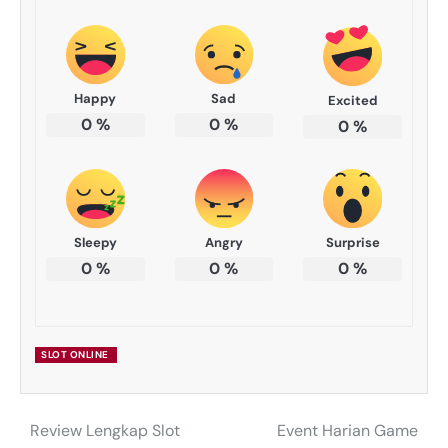
Happy
Sad
Excited
0
%
0
%
0
%
Sleepy
Angry
Surprise
0
%
0
%
0
%
SLOT ONLINE
Review Lengkap Slot
Event Harian Game
Navigasi