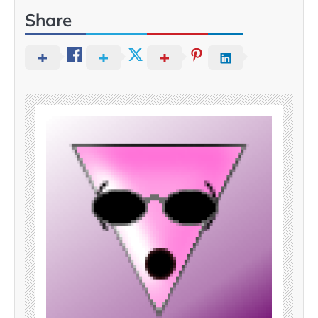
Share