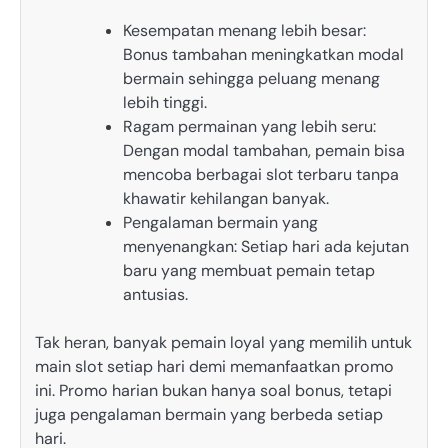
Kesempatan menang lebih besar:
Bonus tambahan meningkatkan modal
bermain sehingga peluang menang
lebih tinggi.
Ragam permainan yang lebih seru:
Dengan modal tambahan, pemain bisa
mencoba berbagai slot terbaru tanpa
khawatir kehilangan banyak.
Pengalaman bermain yang
menyenangkan: Setiap hari ada kejutan
baru yang membuat pemain tetap
antusias.
Tak heran, banyak pemain loyal yang memilih untuk
main slot setiap hari demi memanfaatkan promo
ini. Promo harian bukan hanya soal bonus, tetapi
juga pengalaman bermain yang berbeda setiap
hari.