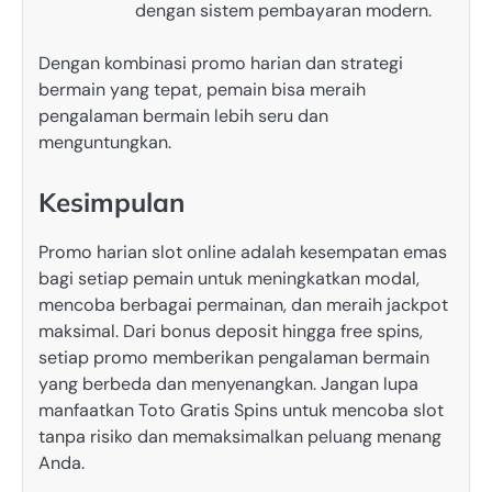
dengan sistem pembayaran modern.
Dengan kombinasi promo harian dan strategi
bermain yang tepat, pemain bisa meraih
pengalaman bermain lebih seru dan
menguntungkan.
Kesimpulan
Promo harian slot online adalah kesempatan emas
bagi setiap pemain untuk meningkatkan modal,
mencoba berbagai permainan, dan meraih jackpot
maksimal. Dari bonus deposit hingga free spins,
setiap promo memberikan pengalaman bermain
yang berbeda dan menyenangkan. Jangan lupa
manfaatkan Toto Gratis Spins untuk mencoba slot
tanpa risiko dan memaksimalkan peluang menang
Anda.