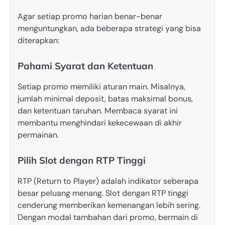
Agar setiap promo harian benar-benar
menguntungkan, ada beberapa strategi yang bisa
diterapkan:
Pahami Syarat dan Ketentuan
Setiap promo memiliki aturan main. Misalnya,
jumlah minimal deposit, batas maksimal bonus,
dan ketentuan taruhan. Membaca syarat ini
membantu menghindari kekecewaan di akhir
permainan.
Pilih Slot dengan RTP Tinggi
RTP (Return to Player) adalah indikator seberapa
besar peluang menang. Slot dengan RTP tinggi
cenderung memberikan kemenangan lebih sering.
Dengan modal tambahan dari promo, bermain di