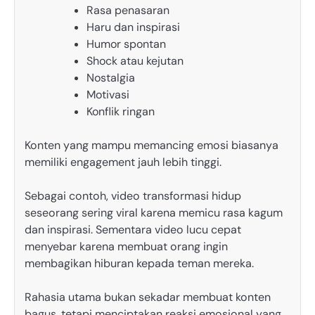
Rasa penasaran
Haru dan inspirasi
Humor spontan
Shock atau kejutan
Nostalgia
Motivasi
Konflik ringan
Konten yang mampu memancing emosi biasanya
memiliki engagement jauh lebih tinggi.
Sebagai contoh, video transformasi hidup
seseorang sering viral karena memicu rasa kagum
dan inspirasi. Sementara video lucu cepat
menyebar karena membuat orang ingin
membagikan hiburan kepada teman mereka.
Rahasia utama bukan sekadar membuat konten
bagus, tetapi menciptakan reaksi emosional yang