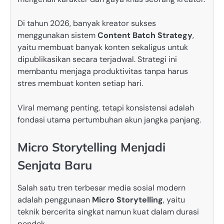
Di tahun 2026, banyak kreator sukses
menggunakan sistem
Content Batch Strategy
,
yaitu membuat banyak konten sekaligus untuk
dipublikasikan secara terjadwal. Strategi ini
membantu menjaga produktivitas tanpa harus
stres membuat konten setiap hari.
Viral memang penting, tetapi konsistensi adalah
fondasi utama pertumbuhan akun jangka panjang.
Micro Storytelling Menjadi
Senjata Baru
Salah satu tren terbesar media sosial modern
adalah penggunaan
Micro Storytelling
, yaitu
teknik bercerita singkat namun kuat dalam durasi
pendek.