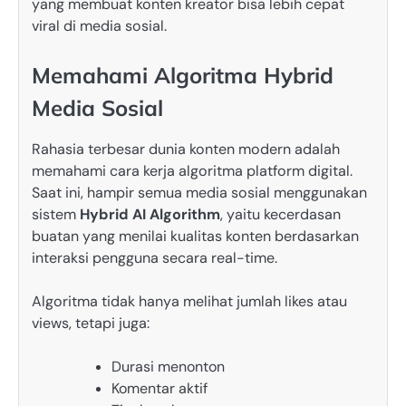
yang membuat konten kreator bisa lebih cepat
viral di media sosial.
Memahami Algoritma Hybrid
Media Sosial
Rahasia terbesar dunia konten modern adalah
memahami cara kerja algoritma platform digital.
Saat ini, hampir semua media sosial menggunakan
sistem
Hybrid AI Algorithm
, yaitu kecerdasan
buatan yang menilai kualitas konten berdasarkan
interaksi pengguna secara real-time.
Algoritma tidak hanya melihat jumlah likes atau
views, tetapi juga:
Durasi menonton
Komentar aktif