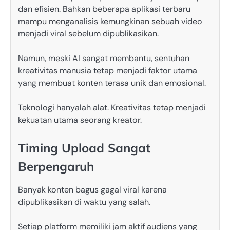
dan efisien. Bahkan beberapa aplikasi terbaru
mampu menganalisis kemungkinan sebuah video
menjadi viral sebelum dipublikasikan.
Namun, meski AI sangat membantu, sentuhan
kreativitas manusia tetap menjadi faktor utama
yang membuat konten terasa unik dan emosional.
Teknologi hanyalah alat. Kreativitas tetap menjadi
kekuatan utama seorang kreator.
Timing Upload Sangat
Berpengaruh
Banyak konten bagus gagal viral karena
dipublikasikan di waktu yang salah.
Setiap platform memiliki jam aktif audiens yang