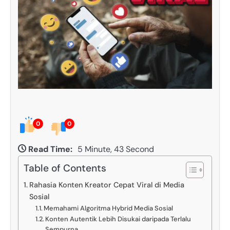
0
0
Read Time:
5 Minute, 43 Second
Table of Contents
Rahasia Konten Kreator Cepat Viral di Media
Sosial
Memahami Algoritma Hybrid Media Sosial
Konten Autentik Lebih Disukai daripada Terlalu
Sempurna