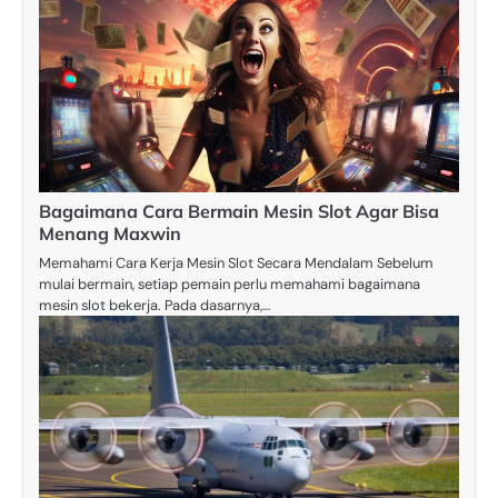
Bagaimana Cara Bermain Mesin Slot Agar Bisa
Menang Maxwin
Memahami Cara Kerja Mesin Slot Secara Mendalam Sebelum
mulai bermain, setiap pemain perlu memahami bagaimana
mesin slot bekerja. Pada dasarnya,…