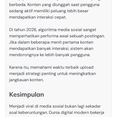
berbeda. Konten yang diunggah saat pengguna
sedang aktif memiliki peluang lebih besar
mendapatkan interaksi cepat.
Di tahun 2026, algoritma media sosial sangat
memperhatikan performa awal sebuah postingan.
Jika dalam beberapa menit pertama konten
mendapatkan banyak interaksi, sistem akan
mendorongnya ke lebih banyak pengguna.
Karena itu, memahami waktu terbaik upload
menjadi strategi penting untuk meningkatkan
jangkauan konten.
Kesimpulan
Menjadi viral di media sosial bukan lagi sekadar
soal keberuntungan. Dunia digital modern bekerja