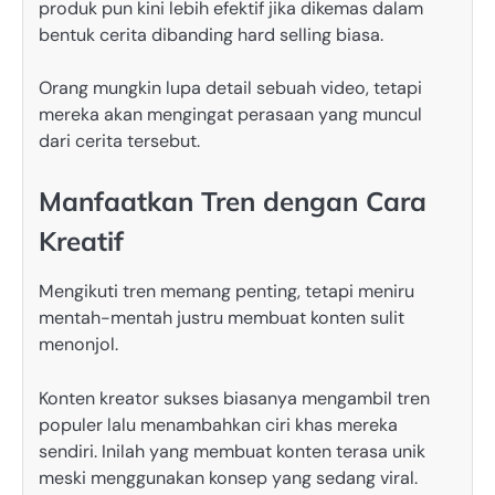
produk pun kini lebih efektif jika dikemas dalam
bentuk cerita dibanding hard selling biasa.
Orang mungkin lupa detail sebuah video, tetapi
mereka akan mengingat perasaan yang muncul
dari cerita tersebut.
Manfaatkan Tren dengan Cara
Kreatif
Mengikuti tren memang penting, tetapi meniru
mentah-mentah justru membuat konten sulit
menonjol.
Konten kreator sukses biasanya mengambil tren
populer lalu menambahkan ciri khas mereka
sendiri. Inilah yang membuat konten terasa unik
meski menggunakan konsep yang sedang viral.