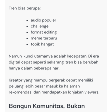
Tren bisa berupa:
audio populer
challenge
format editing
meme terbaru
topik hangat
Namun, kunci utamanya adalah kecepatan. Di era
digital cepat seperti sekarang, tren bisa berubah
hanya dalam beberapa hari.
Kreator yang mampu bergerak cepat memiliki
peluang lebih besar masuk ke halaman
rekomendasi dan mendapatkan lonjakan viewers.
Bangun Komunitas, Bukan