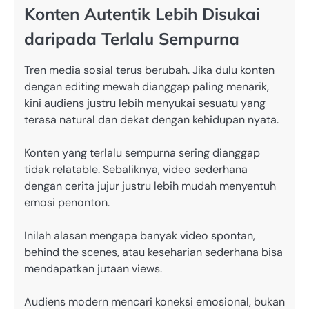
Konten Autentik Lebih Disukai
daripada Terlalu Sempurna
Tren media sosial terus berubah. Jika dulu konten
dengan editing mewah dianggap paling menarik,
kini audiens justru lebih menyukai sesuatu yang
terasa natural dan dekat dengan kehidupan nyata.
Konten yang terlalu sempurna sering dianggap
tidak relatable. Sebaliknya, video sederhana
dengan cerita jujur justru lebih mudah menyentuh
emosi penonton.
Inilah alasan mengapa banyak video spontan,
behind the scenes, atau keseharian sederhana bisa
mendapatkan jutaan views.
Audiens modern mencari koneksi emosional, bukan