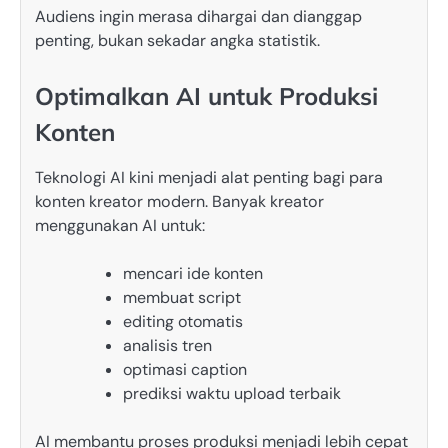
Audiens ingin merasa dihargai dan dianggap
penting, bukan sekadar angka statistik.
Optimalkan AI untuk Produksi
Konten
Teknologi AI kini menjadi alat penting bagi para
konten kreator modern. Banyak kreator
menggunakan AI untuk:
mencari ide konten
membuat script
editing otomatis
analisis tren
optimasi caption
prediksi waktu upload terbaik
AI membantu proses produksi menjadi lebih cepat