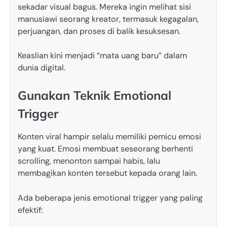
sekadar visual bagus. Mereka ingin melihat sisi
manusiawi seorang kreator, termasuk kegagalan,
perjuangan, dan proses di balik kesuksesan.
Keaslian kini menjadi “mata uang baru” dalam
dunia digital.
Gunakan Teknik Emotional
Trigger
Konten viral hampir selalu memiliki pemicu emosi
yang kuat. Emosi membuat seseorang berhenti
scrolling, menonton sampai habis, lalu
membagikan konten tersebut kepada orang lain.
Ada beberapa jenis emotional trigger yang paling
efektif: