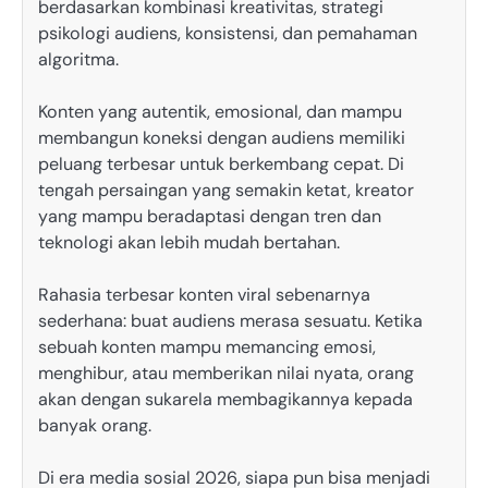
berdasarkan kombinasi kreativitas, strategi
psikologi audiens, konsistensi, dan pemahaman
algoritma.
Konten yang autentik, emosional, dan mampu
membangun koneksi dengan audiens memiliki
peluang terbesar untuk berkembang cepat. Di
tengah persaingan yang semakin ketat, kreator
yang mampu beradaptasi dengan tren dan
teknologi akan lebih mudah bertahan.
Rahasia terbesar konten viral sebenarnya
sederhana: buat audiens merasa sesuatu. Ketika
sebuah konten mampu memancing emosi,
menghibur, atau memberikan nilai nyata, orang
akan dengan sukarela membagikannya kepada
banyak orang.
Di era media sosial 2026, siapa pun bisa menjadi