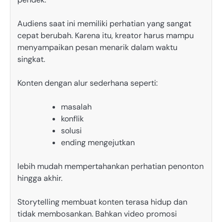
Audiens saat ini memiliki perhatian yang sangat
cepat berubah. Karena itu, kreator harus mampu
menyampaikan pesan menarik dalam waktu
singkat.
Konten dengan alur sederhana seperti:
masalah
konflik
solusi
ending mengejutkan
lebih mudah mempertahankan perhatian penonton
hingga akhir.
Storytelling membuat konten terasa hidup dan
tidak membosankan. Bahkan video promosi