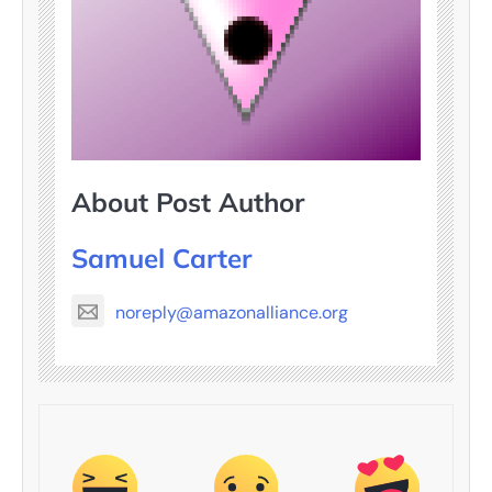
About Post Author
Samuel Carter
noreply@amazonalliance.org