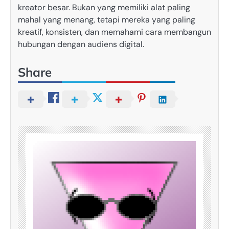
kreator besar. Bukan yang memiliki alat paling
mahal yang menang, tetapi mereka yang paling
kreatif, konsisten, dan memahami cara membangun
hubungan dengan audiens digital.
Share