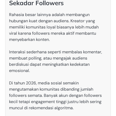
Sekadar Followers
Rahasia besar lainnya adalah membangun
hubungan kuat dengan audiens. Kreator yang
memiliki komunitas loyal biasanya lebih mudah
viral karena followers mereka aktif membantu
menyebarkan konten.
Interaksi sederhana seperti membalas komentar,
membuat polling, atau mengajak audiens
berdiskusi dapat meningkatkan kedekatan
emosional.
Di tahun 2026, media sosial semakin
mengutamakan komunitas dibanding jumlah
followers semata. Banyak akun dengan followers
kecil tetapi engagement tinggi justru lebih sering
muncul di rekomendasi algoritma.