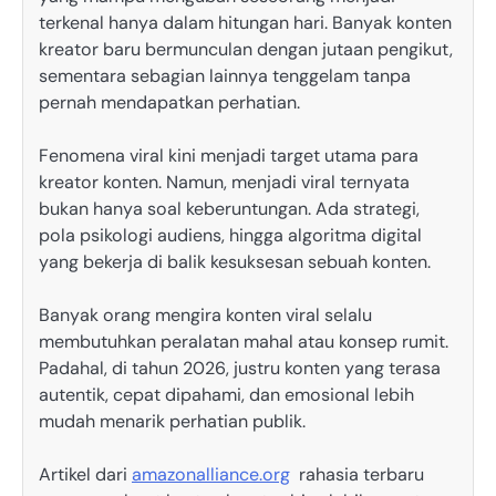
terkenal hanya dalam hitungan hari. Banyak konten
kreator baru bermunculan dengan jutaan pengikut,
sementara sebagian lainnya tenggelam tanpa
pernah mendapatkan perhatian.
Fenomena viral kini menjadi target utama para
kreator konten. Namun, menjadi viral ternyata
bukan hanya soal keberuntungan. Ada strategi,
pola psikologi audiens, hingga algoritma digital
yang bekerja di balik kesuksesan sebuah konten.
Banyak orang mengira konten viral selalu
membutuhkan peralatan mahal atau konsep rumit.
Padahal, di tahun 2026, justru konten yang terasa
autentik, cepat dipahami, dan emosional lebih
mudah menarik perhatian publik.
Artikel dari
amazonalliance.org
rahasia terbaru