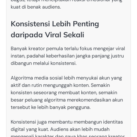
kuat di benak audiens.
Konsistensi Lebih Penting
daripada Viral Sekali
Banyak kreator pemula terlalu fokus mengejar viral
instan, padahal keberhasilan jangka panjang justru
dibangun melalui konsistensi.
Algoritma media sosial lebih menyukai akun yang
aktif dan rutin mengunggah konten. Semakin
konsisten seseorang membuat konten, semakin
besar peluang algoritma merekomendasikan akun
tersebut ke lebih banyak pengguna.
Konsistensi juga membantu membangun identitas
digital yang kuat. Audiens akan lebih mudah
mengenali karakter dan gaya khas seorang kreator.