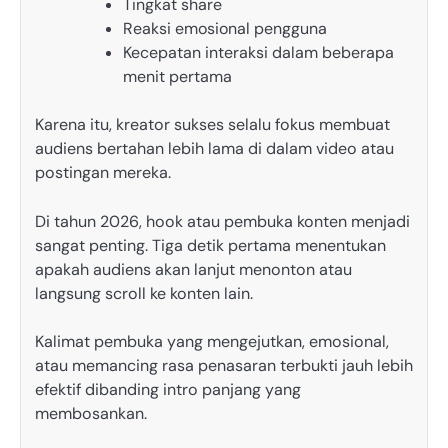
Tingkat share
Reaksi emosional pengguna
Kecepatan interaksi dalam beberapa
menit pertama
Karena itu, kreator sukses selalu fokus membuat
audiens bertahan lebih lama di dalam video atau
postingan mereka.
Di tahun 2026, hook atau pembuka konten menjadi
sangat penting. Tiga detik pertama menentukan
apakah audiens akan lanjut menonton atau
langsung scroll ke konten lain.
Kalimat pembuka yang mengejutkan, emosional,
atau memancing rasa penasaran terbukti jauh lebih
efektif dibanding intro panjang yang
membosankan.