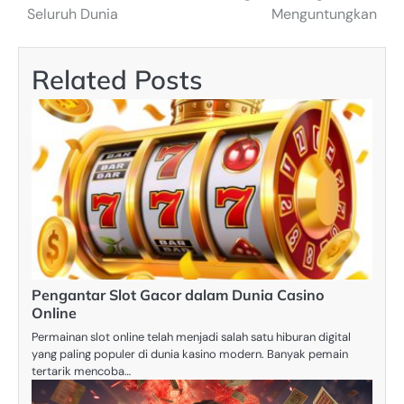
pos
Seluruh Dunia
Menguntungkan
Related Posts
Pengantar Slot Gacor dalam Dunia Casino
Online
Permainan slot online telah menjadi salah satu hiburan digital
yang paling populer di dunia kasino modern. Banyak pemain
tertarik mencoba…